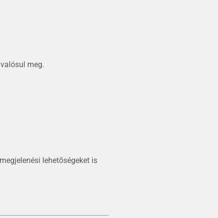
 valósul meg.
megjelenési lehetőségeket is