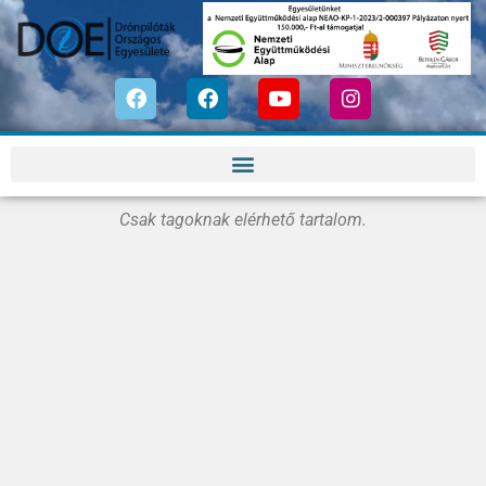
Csak tagoknak elérhető tartalom.