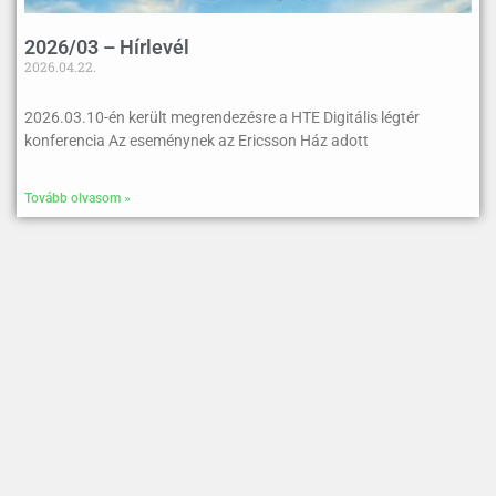
2026/03 – Hírlevél
2026.04.22.
2026.03.10-én került megrendezésre a HTE Digitális légtér
konferencia Az eseménynek az Ericsson Ház adott
Tovább olvasom »