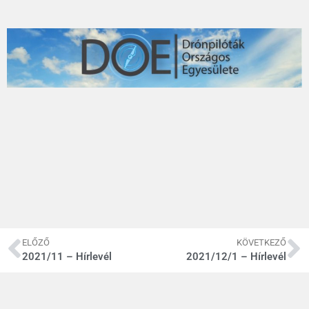
ELŐZŐ
KÖVETKEZŐ
2021/11 – Hírlevél
2021/12/1 – Hírlevél