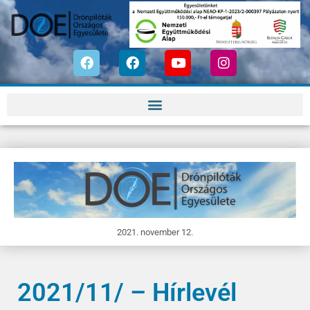
2021. november 12.
2021/11/ – Hírlevél