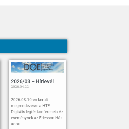
2026/03 – Hírlevél
2026.04.22.
2026.03.10-én került
megrendezésre a HTE
Digitális légtér konferencia Az
eseménynek az Ericsson Ház
adott