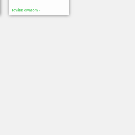
Tovább olvasom »