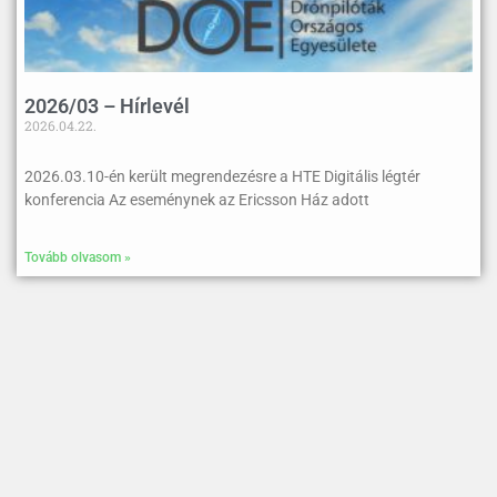
2026/03 – Hírlevél
2026.04.22.
2026.03.10-én került megrendezésre a HTE Digitális légtér
konferencia Az eseménynek az Ericsson Ház adott
Tovább olvasom »